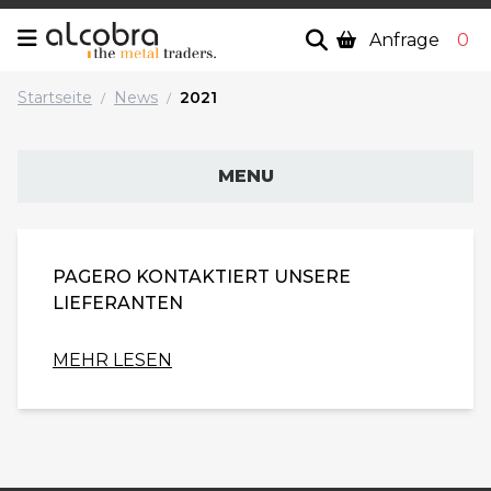
Anfrage
0
Startseite
News
2021
/
/
MENU
PAGERO KONTAKTIERT UNSERE
LIEFERANTEN
MEHR LESEN