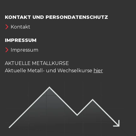
KONTAKT UND PERSONDATENSCHUTZ
Kontakt
IMPRESSUM
Impressum
AKTUELLE METALLKURSE
Aktuelle Metall- und Wechselkurse
hier