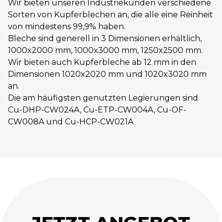
Wir bieten unseren Industriekunden verschiedene
Sorten von Kupferblechen an, die alle eine Reinheit
von mindestens 99,9% haben.
Bleche sind generell in 3 Dimensionen erhältlich,
1000x2000 mm, 1000x3000 mm, 1250x2500 mm.
Wir bieten auch Kupferbleche ab 12 mm in den
Dimensionen 1020x2020 mm und 1020x3020 mm
an.
Die am häufigsten genutzten Legierungen sind
Cu-DHP-CW024A, Cu-ETP-CW004A, Cu-OF-
CW008A und Cu-HCP-CW021A