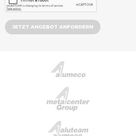
JETZT ANGEBOT ANFORDERN