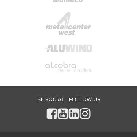
BE SOCIAL - FOLLOW US