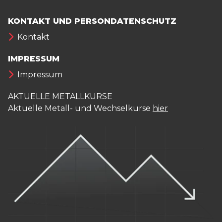
KONTAKT UND PERSONDATENSCHUTZ
Kontakt
IMPRESSUM
Impressum
AKTUELLE METALLKURSE
Aktuelle Metall- und Wechselkurse
hier