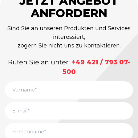
JETZT ANGEBOT
ANFORDERN
Sind Sie an unseren Produkten und Services
interessiert,
zögern Sie nicht uns zu kontaktieren.
Rufen Sie an unter:
+49 421 / 793 07-
500