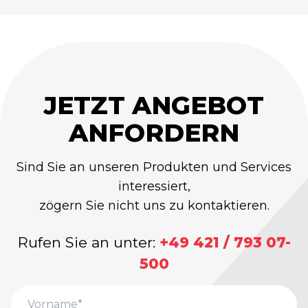
JETZT ANGEBOT
ANFORDERN
Sind Sie an unseren Produkten und Services
interessiert,
zögern Sie nicht uns zu kontaktieren.
Rufen Sie an unter:
+49 421 / 793 07-
500