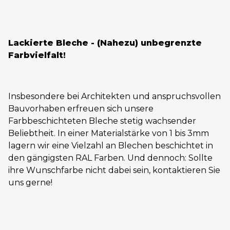
Lackierte Bleche - (Nahezu) unbegrenzte
Farbvielfalt!
Insbesondere bei Architekten und anspruchsvollen
Bauvorhaben erfreuen sich unsere
Farbbeschichteten Bleche stetig wachsender
Beliebtheit. In einer Materialstärke von 1 bis 3mm
lagern wir eine Vielzahl an Blechen beschichtet in
den gängigsten RAL Farben. Und dennoch: Sollte
ihre Wunschfarbe nicht dabei sein, kontaktieren Sie
uns gerne!