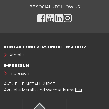
BE SOCIAL - FOLLOW US
KONTAKT UND PERSONDATENSCHUTZ
Kontakt
IMPRESSUM
Impressum
AKTUELLE METALLKURSE
Aktuelle Metall- und Wechselkurse
hier