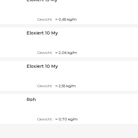
Gewicht:
≈ 0,65 kg/m
Eloxiert 10 My
Gewicht:
≈ 2,06 kg/m
Eloxiert 10 My
Gewicht:
≈ 2,55 kg/m
Roh
Gewicht:
≈ 0,70 kg/m