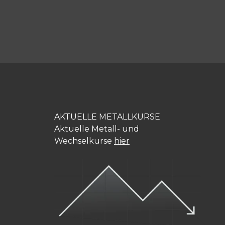
AKTUELLE METALLKURSE
Aktuelle Metall- und
Wechselkurse
hier