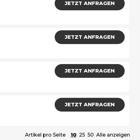
JETZT ANFRAGEN
JETZT ANFRAGEN
JETZT ANFRAGEN
JETZT ANFRAGEN
Artikel pro Seite
10
25
50
Alle anzeigen