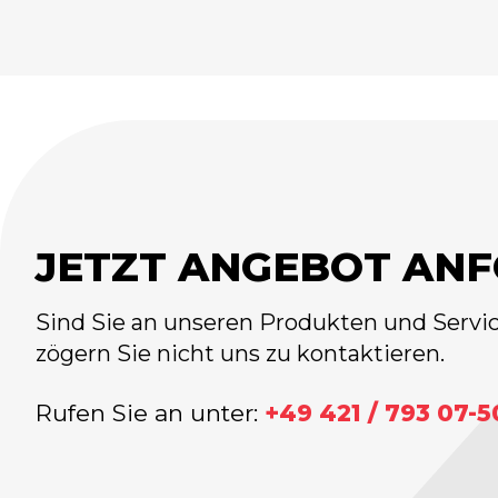
JETZT ANGEBOT AN
Sind Sie an unseren Produkten und Service
zögern Sie nicht uns zu kontaktieren.
Rufen Sie an unter:
+49 421 / 793 07-