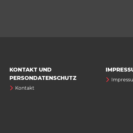
KONTAKT UND
IMPRESS
PERSONDATENSCHUTZ
Impress
Kontakt