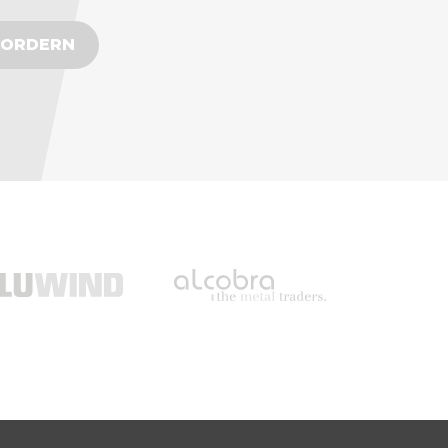
FORDERN