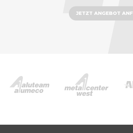
JETZT ANGEBOT AN