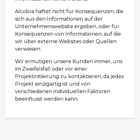
Alcobra haftet nicht für Konsequenzen, die
sich aus den Informationen auf der
Unternehmenswebsite ergeben, oder für
Konsequenzen von Informationen, auf die
wir über externe Websites oder Quellen
verweisen.
Wir ermutigen unsere Kunden immer, uns
im Zweifelsfall oder vor einer
Projektinitiierung zu kontaktieren, da jedes
Projekt einzigartig ist und von
verschiedenen individuellen Faktoren
beeinflusst werden kann.