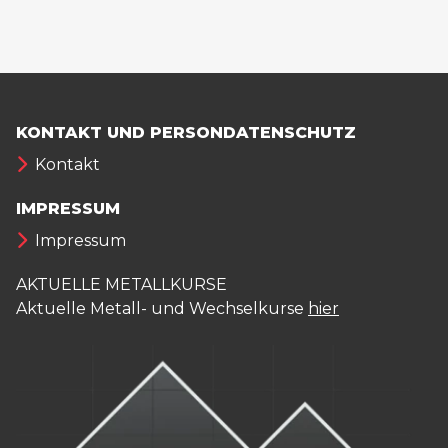
KONTAKT UND PERSONDATENSCHUTZ
Kontakt
IMPRESSUM
Impressum
AKTUELLE METALLKURSE
Aktuelle Metall- und Wechselkurse
hier